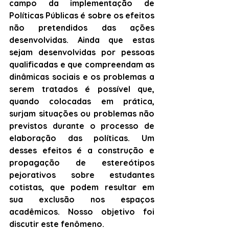
campo da implementação de 
Políticas Públicas é sobre os efeitos 
não pretendidos das ações 
desenvolvidas. Ainda que estas 
sejam desenvolvidas por pessoas 
qualificadas e que compreendam as 
dinâmicas sociais e os problemas a 
serem tratados é possível que, 
quando colocadas em prática, 
surjam situações ou problemas não 
previstos durante o processo de 
elaboração das políticas. Um 
desses efeitos é a construção e 
propagação de estereótipos 
pejorativos sobre estudantes 
cotistas, que podem resultar em 
sua exclusão nos espaços 
acadêmicos. Nosso objetivo foi 
discutir este fenômeno.