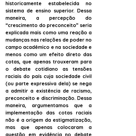
historicamente estabelecida no 
sistema de ensino superior. Dessa 
maneira, a percepção do 
“crescimento do preconceito” seria 
explicada mais como uma reação a 
mudanças nas relações de poder no 
campo acadêmico e na sociedade e 
menos como um efeito direto das 
cotas, que apenas trouxeram para 
o debate cotidiano as tensões 
raciais do país cuja sociedade civil 
(ou parte expressiva dela) se nega 
a admitir a existência de racismo, 
preconceito e discriminação. Dessa 
maneira, argumentamos que a 
implementação das cotas raciais 
não é a origem da estigmatização, 
mas que apenas colocaram a 
questão em evidência no debate 