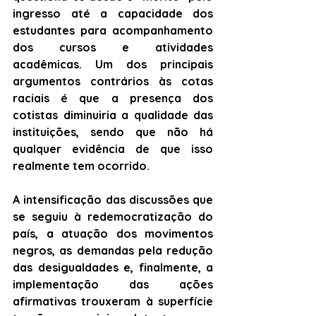
ingresso até a capacidade dos 
estudantes para acompanhamento 
dos cursos e atividades 
acadêmicas. Um dos principais 
argumentos contrários às cotas 
raciais é que a presença dos 
cotistas diminuiria a qualidade das 
instituições, sendo que não há 
qualquer evidência de que isso 
realmente tem ocorrido.  
A intensificação das discussões que 
se seguiu à redemocratização do 
país, a atuação dos movimentos 
negros, as demandas pela redução 
das desigualdades e, finalmente, a 
implementação das ações 
afirmativas trouxeram à superfície 