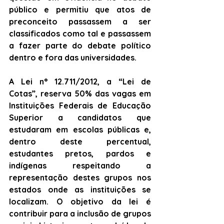
público e permitiu que atos de 
preconceito passassem a ser 
classificados como tal e passassem 
a fazer parte do debate político 
dentro e fora das universidades. 
A Lei n° 12.711/2012, a “Lei de 
Cotas”, reserva 50% das vagas em 
Instituições Federais de Educação 
Superior a candidatos que 
estudaram em escolas públicas e, 
dentro deste percentual, 
estudantes pretos, pardos e 
indígenas respeitando a 
representação destes grupos nos 
estados onde as instituições se 
localizam. O objetivo da lei é 
contribuir para a inclusão de grupos 