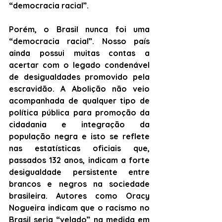
“democracia racial”. 
Porém, o Brasil nunca foi uma 
“democracia racial”. Nosso país 
ainda possui muitas contas a 
acertar com o legado condenável 
de desigualdades promovido pela 
escravidão. A Abolição não veio 
acompanhada de qualquer tipo de 
política pública para promoção da 
cidadania e integração da 
população negra e isto se reflete 
nas estatísticas oficiais que, 
passados 132 anos, indicam a forte 
desigualdade persistente entre 
brancos e negros na sociedade 
brasileira. Autores como Oracy 
Nogueira indicam que o racismo no 
Brasil seria “velado” na medida em 