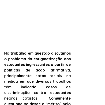
No trabalho em questão discutimos 
o problema da estigmatização dos 
estudantes ingressantes a partir de 
políticas de ação afirmativa, 
principalmente cotas raciais, na 
medida em que diversos trabalhos 
têm indicado casos de 
discriminação contra estudantes 
negros cotistas.  Comumente 
questiona-se desde o “mérito” pelo 