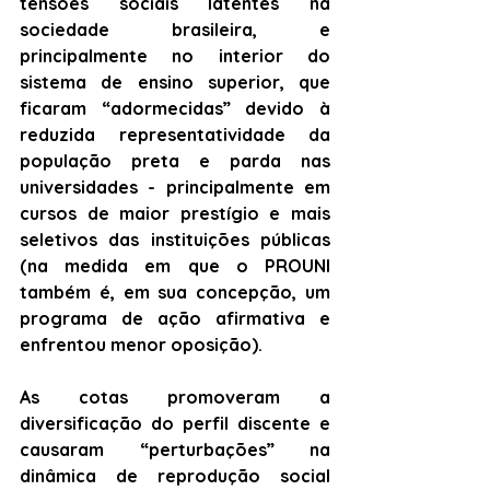
tensões sociais latentes na 
sociedade brasileira, e 
principalmente no interior do 
sistema de ensino superior, que 
ficaram “adormecidas” devido à 
reduzida representatividade da 
população preta e parda nas 
universidades - principalmente em 
cursos de maior prestígio e mais 
seletivos das instituições públicas 
(na medida em que o PROUNI 
também é, em sua concepção, um 
programa de ação afirmativa e 
enfrentou menor oposição). 
As cotas promoveram a 
diversificação do perfil discente e 
causaram “perturbações” na 
dinâmica de reprodução social 