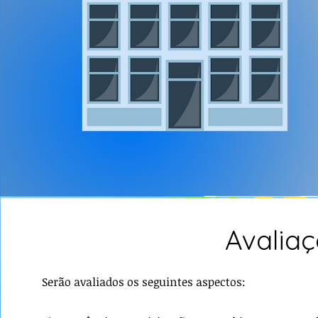
Avalia
Serão avaliados os seguintes aspectos: