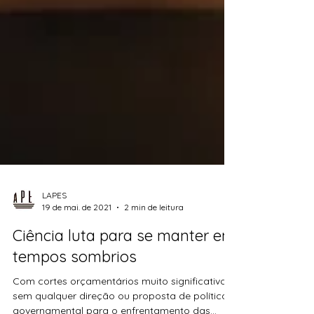
LAPES
19 de mai. de 2021
2 min de leitura
Ciência luta para se manter em
tempos sombrios
Com cortes orçamentários muito significativos,