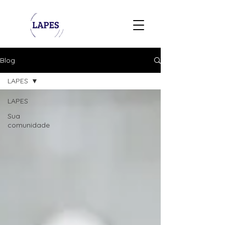
Blog
LAPES
LAPES
Sua
comunidade