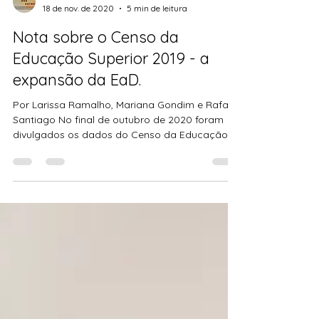
Desestrutura
18 de nov. de 2020
5 min de leitura
Nota sobre o Censo da
Educação Superior 2019 - a
expansão da EaD.
Por Larissa Ramalho, Mariana Gondim e Rafael
Santiago No final de outubro de 2020 foram
divulgados os dados do Censo da Educação
Superior...