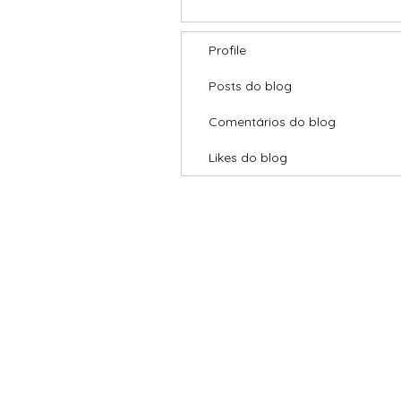
Profile
Posts do blog
Comentários do blog
Likes do blog