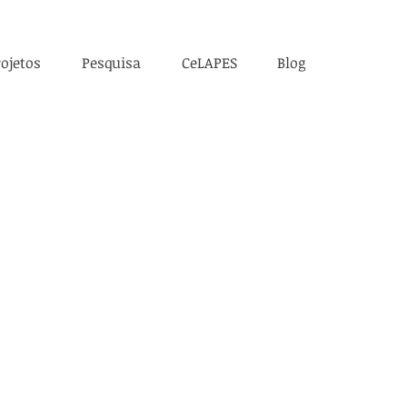
ojetos
Pesquisa
CeLAPES
Blog