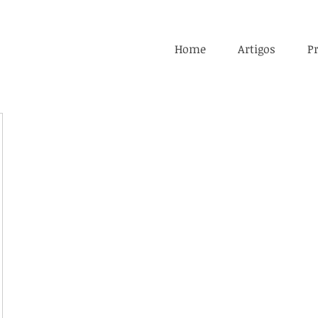
Home
Artigos
Pr