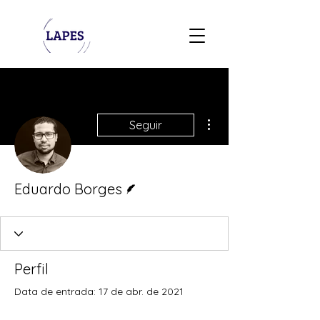
Mais ações
Seguir
Escritor
Eduardo Borges
Perfil
Data de entrada: 17 de abr. de 2021