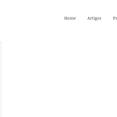
Home
Artigos
Pr