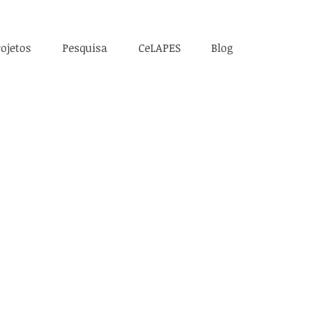
ojetos
Pesquisa
CeLAPES
Blog