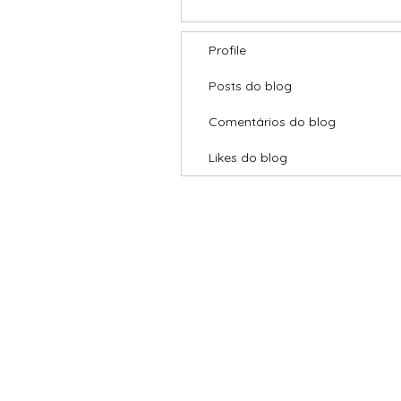
Profile
Posts do blog
Comentários do blog
Likes do blog