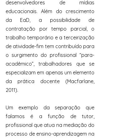
desenvolvedores de mídias 
educacionais. Além do crescimento 
da EaD, a possibilidade de 
contratação por tempo parcial, o 
trabalho temporário e a terceirização 
de atividade-fim tem contribuído para 
o surgimento do profissional “para-
acadêmico”, trabalhadores que se 
especializam em apenas um elemento 
da prática docente (Macfarlane, 
2011). 
Um exemplo da separação que 
falamos é a função de tutor, 
profissional que atua na mediação do 
processo de ensino-aprendizagem na 