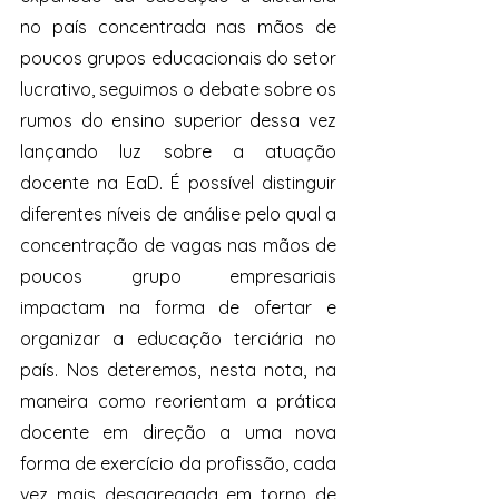
no país concentrada nas mãos de 
poucos grupos educacionais do setor 
lucrativo, seguimos o debate sobre os 
rumos do ensino superior dessa vez 
lançando luz sobre a atuação 
docente na EaD. É possível distinguir 
diferentes níveis de análise pelo qual a 
concentração de vagas nas mãos de 
poucos grupo empresariais 
impactam na forma de ofertar e 
organizar a educação terciária no 
país. Nos deteremos, nesta nota, na 
maneira como reorientam a prática 
docente em direção a uma nova 
forma de exercício da profissão, cada 
vez mais desagregada em torno de 