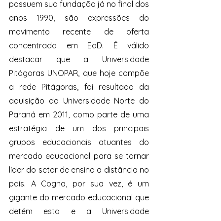
possuem sua fundação já no final dos 
anos 1990, são expressões do 
movimento recente de oferta 
concentrada em EaD. É válido 
destacar que a Universidade 
Pitágoras UNOPAR, que hoje compõe 
a rede Pitágoras, foi resultado da 
aquisição da Universidade Norte do 
Paraná em 2011, como parte de uma 
estratégia de um dos principais 
grupos educacionais atuantes do 
mercado educacional para se tornar 
líder do setor de ensino a distância no 
país. A Cogna, por sua vez, é um 
gigante do mercado educacional que 
detém esta e a Universidade 