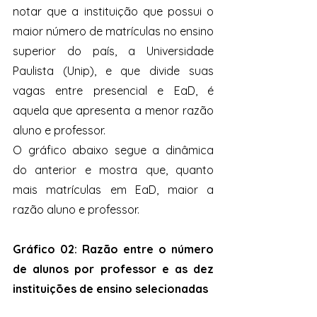
notar que a instituição que possui o 
maior número de matrículas no ensino 
superior do país, a Universidade 
Paulista (Unip), e que divide suas 
vagas entre presencial e EaD, é 
aquela que apresenta a menor razão 
aluno e professor. 
O gráfico abaixo segue a dinâmica 
do anterior e mostra que, quanto 
mais matrículas em EaD, maior a 
razão aluno e professor. 
Gráfico 02: Razão entre o número 
de alunos por professor e as dez 
instituições de ensino selecionadas