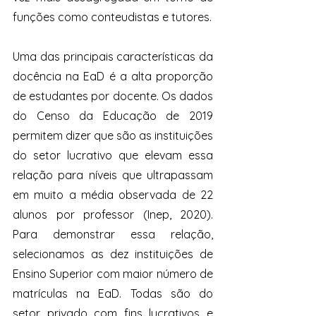
funções como conteudistas e tutores. 
Uma das principais características da 
docência na EaD é a alta proporção 
de estudantes por docente. Os dados 
do Censo da Educação de 2019 
permitem dizer que são as instituições 
do setor lucrativo que elevam essa 
relação para níveis que ultrapassam 
em muito a média observada de 22 
alunos por professor (Inep, 2020). 
Para demonstrar essa relação, 
selecionamos as dez instituições de 
Ensino Superior com maior número de 
matrículas na EaD. Todas são do 
setor privado com fins lucrativos e 