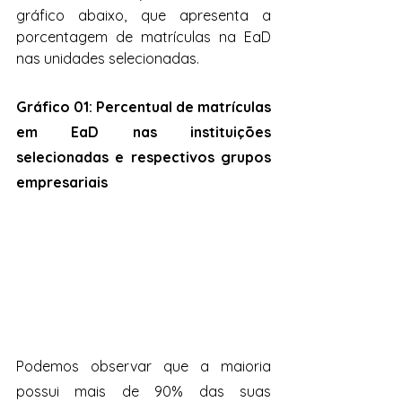
gráfico abaixo, que apresenta a 
porcentagem de matrículas na EaD 
nas unidades selecionadas.
Gráfico 01: Percentual de matrículas 
em EaD nas instituições 
selecionadas e respectivos grupos 
empresariais
Podemos observar que a maioria 
possui mais de 90% das suas 