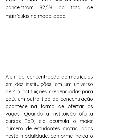
concentram 82,5% do total de 
matrículas na modalidade.
Além da concentração de matrículas 
em dez instituições, em um universo 
de 413 instituições credenciadas para 
EaD, um outro tipo de concentração 
acontece na forma de ofertar as 
vagas. Quando a instituição oferta 
cursos EaD, ela acumula o maior 
número de estudantes matriculados 
nesta modalidade, conforme indica o 