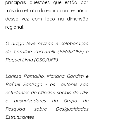
principais questões que estão por 
trás do retrato da educação terciária, 
dessa vez com foco na dimensão 
regional. 
O artigo teve revisão e colaboração 
de Carolina Zuccarelli (PPGS/UFF) e 
Raquel Lima (GSO/UFF) 
Larissa Ramalho, Mariana Gondim e 
Rafael Santiago - os  autores são 
estudantes de ciências sociais da UFF 
e pesquisadores do Grupo de 
Pesquisa sobre Desigualdades 
Estruturantes