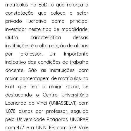
matrículas no EaD, o que reforça a 
constatação que coloca o setor 
privado lucrativo como principal 
investidor neste tipo de modalidade. 
Outra característica dessas 
instituições é a alta relação de alunos 
por professor, um importante 
indicativo das condições de trabalho 
docente. São as instituições com 
maior porcentagem de matrículas no 
EaD que tem a maior razão, se 
destacando o Centro Universitário 
Leonardo da Vinci (UNIASSELVI) com 
1.078 alunos por professor, seguido 
pela Universidade Pitágoras UNOPAR 
com 477 e a UNINTER com 379. Vale 