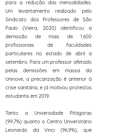
para a redução das mensalidades. 
Um levantamento realizado pelo 
Sindicato dos Professores de São 
Paulo (Vieira, 2020) identificou a 
demissão de mais de 1.600 
profissionais de faculdades 
particulares no estado de abril a 
setembro. Para um professor afetado 
pelas demissões em massa da 
Uninove, a precarização é anterior à 
crise sanitária, e já motivou protestos 
estudantis em 2019. 
Tanto a Universidade Pitágoras 
(99,7%) quanto o Centro Universitário 
Leonardo da Vinci (96,9%), que 