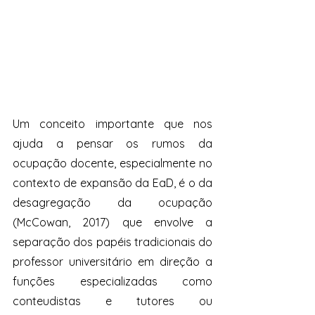
Um conceito importante que nos 
ajuda a pensar os rumos da 
ocupação docente, especialmente no 
contexto de expansão da EaD, é o da 
desagregação da ocupação 
(McCowan, 2017) que envolve a 
separação dos papéis tradicionais do 
professor universitário em direção a 
funções especializadas como 
conteudistas e tutores ou 