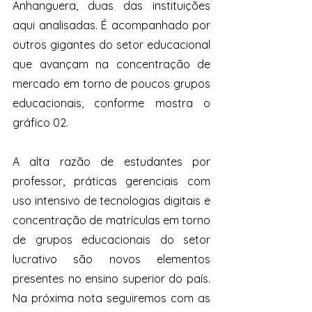
Anhanguera, duas das instituições 
aqui analisadas. É acompanhado por 
outros gigantes do setor educacional 
que avançam na concentração de 
mercado em torno de poucos grupos 
educacionais, conforme mostra o 
gráfico 02. 
A alta razão de estudantes por 
professor, práticas gerenciais com 
uso intensivo de tecnologias digitais e 
concentração de matrículas em torno 
de grupos educacionais do setor 
lucrativo são novos elementos 
presentes no ensino superior do país. 
Na próxima nota seguiremos com as 