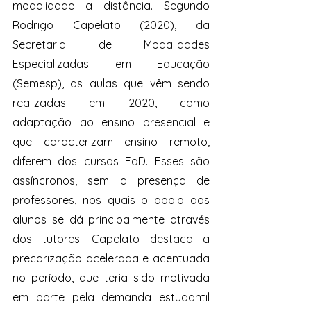
modalidade a distância. Segundo 
Rodrigo Capelato (2020), da 
Secretaria de Modalidades 
Especializadas em Educação 
(Semesp), as aulas que vêm sendo 
realizadas em 2020, como 
adaptação ao ensino presencial e 
que caracterizam ensino remoto, 
diferem dos cursos EaD. Esses são 
assíncronos, sem a presença de 
professores, nos quais o apoio aos 
alunos se dá principalmente através 
dos tutores. Capelato destaca a 
precarização acelerada e acentuada 
no período, que teria sido motivada 
em parte pela demanda estudantil 