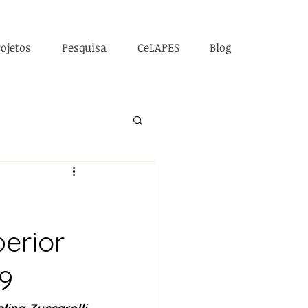
ojetos
Pesquisa
CeLAPES
Blog
erior
9