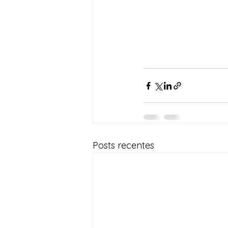
Posts recentes