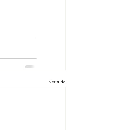
Ver tudo