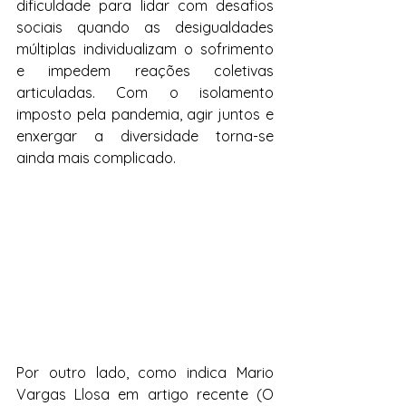
dificuldade para lidar com desafios 
sociais quando as desigualdades 
múltiplas individualizam o sofrimento 
e impedem reações coletivas 
articuladas. Com o isolamento 
imposto pela pandemia, agir juntos e 
enxergar a diversidade torna-se 
ainda mais complicado. 
Por outro lado, como indica Mario 
Vargas Llosa em artigo recente (O 