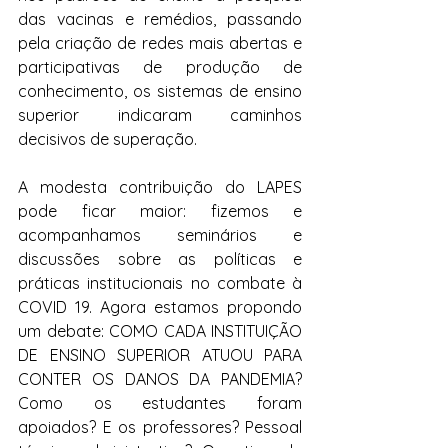
das vacinas e remédios, passando 
pela criação de redes mais abertas e 
participativas de produção de 
conhecimento, os sistemas de ensino 
superior indicaram caminhos 
decisivos de superação.
A modesta contribuição do LAPES 
pode ficar maior: fizemos e 
acompanhamos seminários e 
discussões sobre as políticas e 
práticas institucionais no combate à 
COVID 19. Agora estamos propondo 
um debate: COMO CADA INSTITUIÇÃO 
DE ENSINO SUPERIOR ATUOU PARA 
CONTER OS DANOS DA PANDEMIA? 
Como os estudantes foram 
apoiados? E os professores? Pessoal 