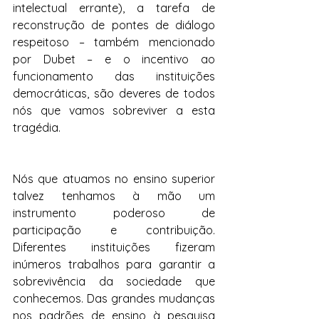
intelectual errante), a tarefa de 
reconstrução de pontes de diálogo 
respeitoso – também mencionado 
por Dubet – e o incentivo ao 
funcionamento das instituições 
democráticas, são deveres de todos 
nós que vamos sobreviver a esta 
tragédia.
Nós que atuamos no ensino superior 
talvez tenhamos à mão um 
instrumento poderoso de 
participação e contribuição. 
Diferentes instituições fizeram 
inúmeros trabalhos para garantir a 
sobrevivência da sociedade que 
conhecemos. Das grandes mudanças 
nos padrões de ensino à pesquisa 