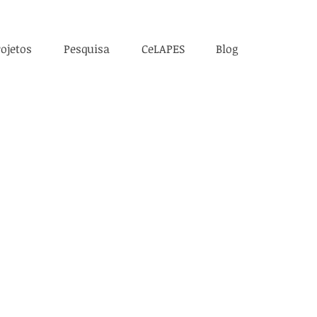
ojetos
Pesquisa
CeLAPES
Blog