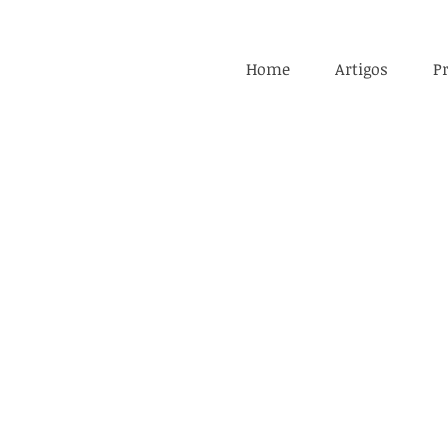
Home
Artigos
Pr