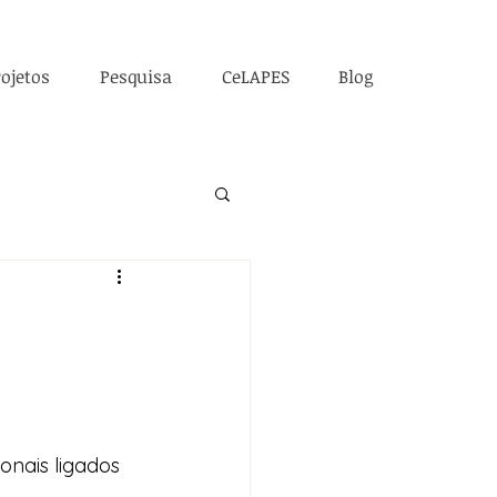
ojetos
Pesquisa
CeLAPES
Blog
onais ligados 