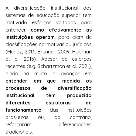
A diversificação institucional dos 
sistemas de educação superior tem 
motivado esforços voltados para 
entender 
como efetivamente as 
instituições operam
, para além de 
classificações normativas ou jurídicas 
(Munoz, 2013; Brunner, 2009; Huisman 
et al. 2015). Apesar de esforços 
recentes (e.g. Schartzman et al. 2021), 
ainda há muito a avançar em 
entender em que medida os 
processos de diversificação 
institucional têm produzido 
diferentes estruturas de 
funcionamento
 das instituições 
brasileiras ou, ao contrário, 
reforçaram diferenciações 
tradicionais. 