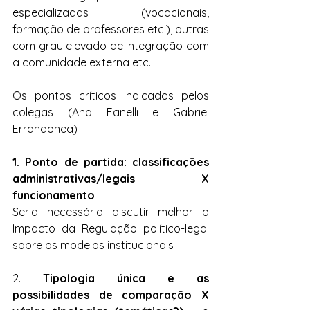
especializadas (vocacionais, 
formação de professores etc.), outras 
com grau elevado de integração com 
a comunidade externa etc.
Os pontos críticos indicados pelos 
colegas (Ana Fanelli e Gabriel 
Errandonea)
1. Ponto de partida: classificações 
administrativas/legais X 
funcionamento
Seria necessário discutir melhor o 
Impacto da Regulação político-legal 
sobre os modelos institucionais
2. 
Tipologia única e as 
possibilidades de comparação X 