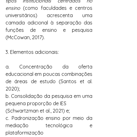
tipos institucionais centrados no 
ensino
 (como faculdades e centros 
universitários) acrescenta uma 
camada adicional à separação das 
funções de ensino e pesquisa 
(McCowan, 2017).
3. Elementos adicionais:
a. Concentração da oferta 
educacional em poucas combinações 
de áreas de estudo (Santos et al. 
2020);
b. Consolidação da pesquisa em uma 
pequena proporção de IES 
(Schwartzman et al., 2021) e;    
c. Padronização ensino por meio da 
mediação tecnológica e 
plataformização 