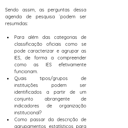
Sendo assim, as perguntas dessa 
agenda de pesquisa ´podem ser 
resumidas:
Para além das categorias de 
classificação oficiais como se 
pode caracterizar e agrupar as 
IES, de forma a compreender 
como as IES efetivamente 
funcionam.
Quais tipos/grupos de 
instituições podem ser 
identificados a partir de um 
conjunto abrangente de 
indicadores de organização 
institucional?
Como passar da descrição de 
agrupamentos estatísticos para 