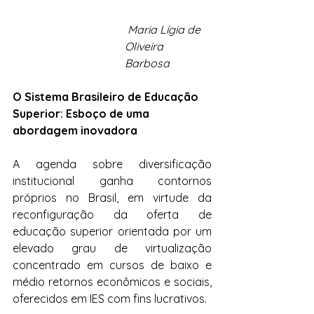
Maria Lígia de 
Oliveira 
Barbosa 
O Sistema Brasileiro de Educação 
Superior: Esboço de uma 
abordagem inovadora
A agenda sobre diversificação 
institucional ganha contornos 
próprios no Brasil, em virtude da 
reconfiguração da oferta de 
educação superior orientada por um 
elevado grau de virtualização 
concentrado em cursos de baixo e 
médio retornos econômicos e sociais, 
oferecidos em IES com fins lucrativos.