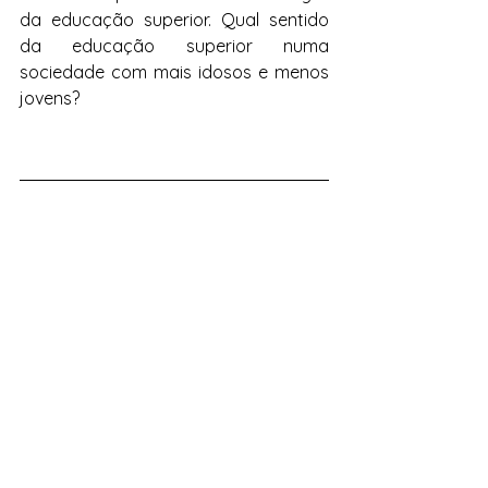
da educação superior. Qual sentido 
da educação superior numa 
sociedade com mais idosos e menos 
jovens?