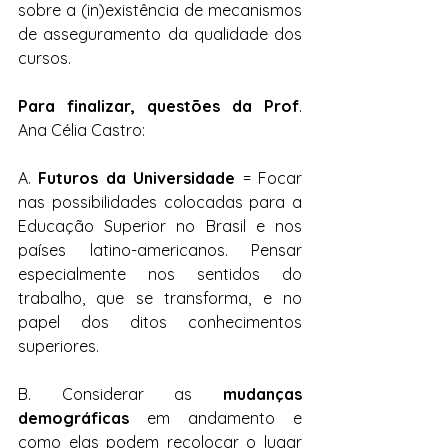
sobre a (in)existência de mecanismos 
de asseguramento da qualidade dos 
cursos.
Para finalizar, questões da Prof
. 
Ana Célia Castro:
A. 
Futuros da Universidade
 = Focar 
nas possibilidades colocadas para a 
Educação Superior no Brasil e nos 
países latino-americanos. Pensar 
especialmente nos sentidos do 
trabalho, que se transforma, e no 
papel dos ditos conhecimentos 
superiores.
B. Considerar as 
mudanças 
demográficas
 em andamento e 
como elas podem recolocar o lugar 