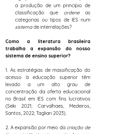
a produção de um princípio de 
classificação que 
ordene
 as 
categorias ou tipos de IES num 
sistema
 de interrelações?
Como a literatura brasileira 
trabalha a expansão do nosso 
sistema de ensino superior?
1. As estratégias de massificação do 
acesso à educação superior têm 
levado a um alto grau de 
concentração da oferta educacional 
no Brasil em IES com fins lucrativos 
(Seki 2021; Carvalhaes, Medeiros, 
Santos, 2022; Tagliari 2023).
2. A expansão por meio da 
criação de 