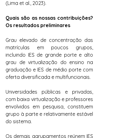
(Lima et al., 2023).
Quais são as nossas contribuições? 
Os resultados preliminares
Grau elevado de concentração das 
matrículas em poucos grupos, 
incluindo IES de grande porte e alto 
grau de virtualização do ensino na 
graduação e IES de médio porte com 
oferta diversificada e multifuncionais.
Universidades públicas e privadas, 
com baixa virtualização e professores 
envolvidos em pesquisa, constituem 
grupo à parte e relativamente estável 
do sistema.
Os demais agrupamentos reúnem IES 